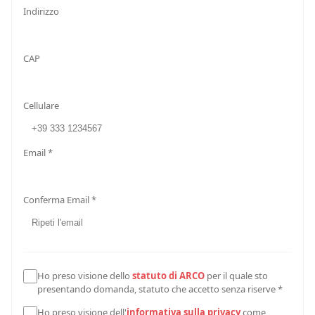
Indirizzo
CAP
Cellulare
Email *
Conferma Email *
Ho preso visione dello
statuto di ARCO
per il quale sto
presentando domanda, statuto che accetto senza riserve *
Ho preso visione dell'
informativa sulla privacy
come