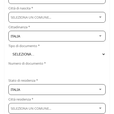
Città di nascita *
Cittadinanza *
ITALIA
Tipo di documento *
Numero di documento *
Stato di residenza *
ITALIA
Città residenza *