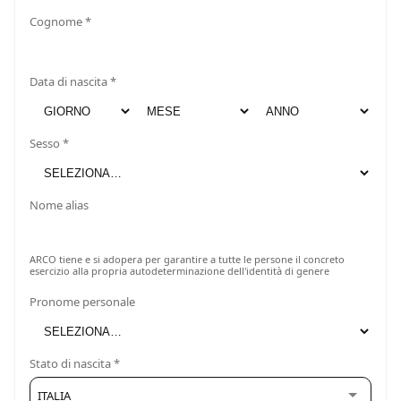
Cognome *
Data di nascita *
Sesso *
Nome alias
ARCO tiene e si adopera per garantire a tutte le persone il concreto
esercizio alla propria autodeterminazione dell'identità di genere
Pronome personale
Stato di nascita *
ITALIA