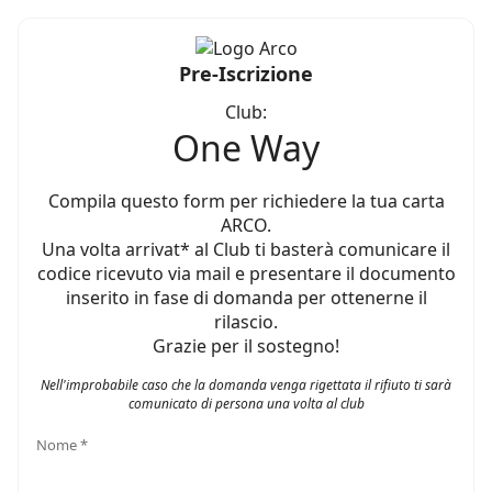
Pre-Iscrizione
Club:
One Way
Compila questo form per richiedere la tua carta
ARCO.
Una volta arrivat* al Club ti basterà comunicare il
codice ricevuto via mail e presentare il documento
inserito in fase di domanda per ottenerne il
rilascio.
Grazie per il sostegno!
Nell'improbabile caso che la domanda venga rigettata il rifiuto ti sarà
comunicato di persona una volta al club
Nome *